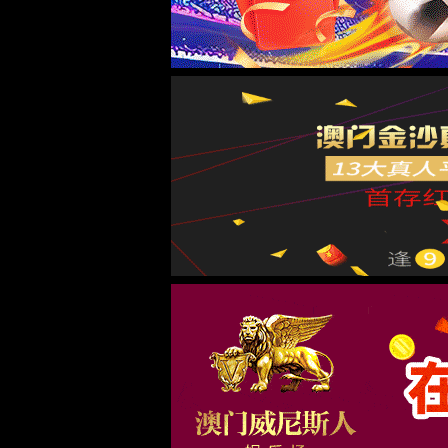
荣誉资质
产品中心
多轴类专用车
风电类运输专用车
矿山设备运输专用车
线轴类工程设备专用车
液压轴线模块和框架类
液压转向特种超低板
领导关怀
现场展示
客户使用现场
发货现场
新闻资讯
williamhill新闻
行业新闻
行业知识