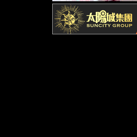
使用现场
使用现场
使用现场
哈萨克斯坦客户参观考察
狼狈框架-客户使用现场
狼狈框架-客户使用现场
狼狈框架-客户使用现场