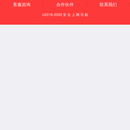
2025-12-31
发货日常
Details >>
2025-12-21
九桥车出口东亚
Details >>
2025-10-21
williamhill中文官网网站(驻)霍尔果斯4S服
务中心成立
williamhill中文官网网站(驻)霍尔果斯4S服务中心成立
Details >>
2025-07-29
有害气体预防演练
Details >>
2025-07-29
安全知识会议
Details >>
首页
上一页