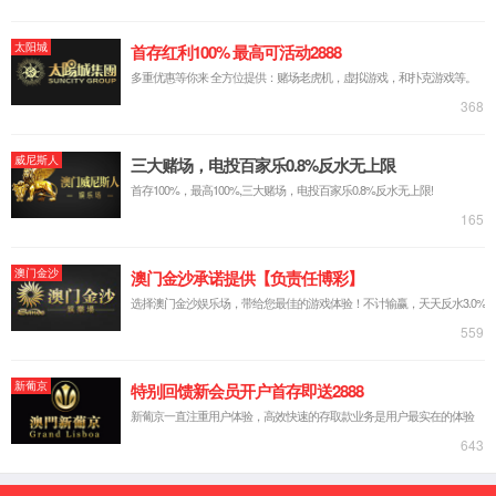
行业新闻
行业知识
联系williamhill
加入williamhill
首页 <
新闻资讯
<
williamhill新闻
新闻资讯
williamhill新闻
行业新闻
行业知识
2026-04-27
发货新疆
热烈庆贺！williamhill中文官网网站为新疆矿业量身
定制的6.5 米宽、120 吨重载矿山设备转运专用车，
试车圆满成功、顺利完工下线！今日整装发车，奔赴
新疆矿区！williamhill重器启程出发，以硬核智造赋
能矿业发展，携手客户共创共赢！
Details >>