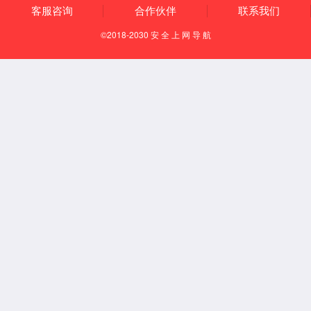
发货日常
九桥车出口东亚
williamhill中文官网网站(驻)霍尔果斯4S服务中心成立
有害气体预防演练
安全知识会议
出口菲律宾
williamhill五桥低平板车北京发货
williamhill200吨五线十桥山西发货
william威廉中文官网轴线车出口菲律宾
欢迎联系williamhill
快捷导航
网站首页
关于williamhill