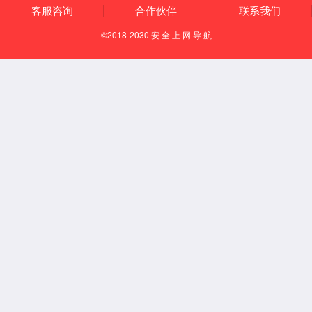
出口菲律宾
williamhill五桥低平板车北京发货
williamhill200吨五线十桥山西发货
william威廉中文官网轴线车出口菲律宾
欢迎联系williamhill
快捷导航
网站首页
关于williamhill
荣誉资质
产品中心
领导关怀
现场展示
新闻资讯
联系williamhill
联系williamhill