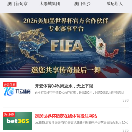
公司简介
研发团队
荣誉资质
产品中心
多轴类专用车
风电类运输专用车
矿山设备运输专用车
线轴类工程设备专用车
液压轴线模块和框架类
液压转向特种超低板
领导关怀
现场展示
客户使用现场
发货现场
新闻资讯
williamhill新闻