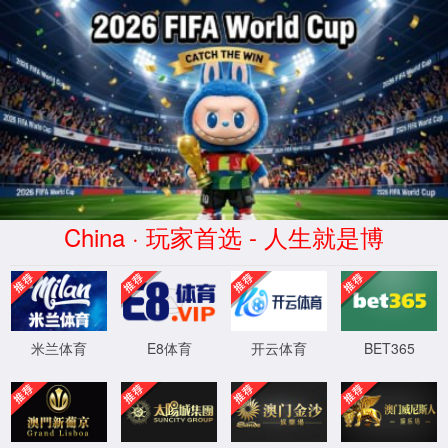
williamhill·中文官网-威廉世界
一流
williamhill中文官网网站
Shandong Linxiang Special Vehicle Manufacturing Co., Ltd.
专业制造大件运输设备
帮助客户成功 相伴客户成长
咨询服务热线：
15065073551
13869728305
网站首页
关于williamhill